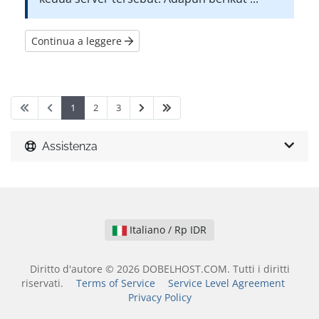
Continua a leggere
1
2
3
Assistenza
Italiano / Rp IDR
Diritto d'autore © 2026 DOBELHOST.COM. Tutti i diritti
riservati.
Terms of Service
Service Level Agreement
Privacy Policy