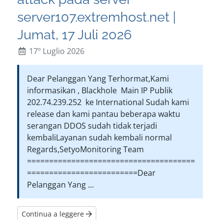
server107.extremhost.net |
Jumat, 17 Juli 2026
17º Luglio 2026
Dear Pelanggan Yang Terhormat,Kami
informasikan , Blackhole Main IP Publik
202.74.239.252 ke International Sudah kami
release dan kami pantau beberapa waktu
serangan DDOS sudah tidak terjadi
kembaliLayanan sudah kembali normal
Regards,SetyoMonitoring Team
======================================
=========================Dear
Pelanggan Yang ...
Continua a leggere