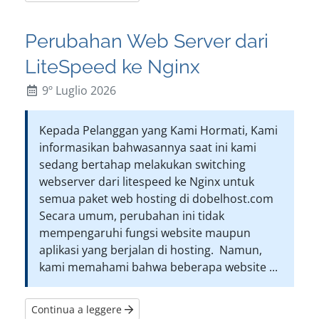
Perubahan Web Server dari
LiteSpeed ke Nginx
9º Luglio 2026
Kepada Pelanggan yang Kami Hormati, Kami
informasikan bahwasannya saat ini kami
sedang bertahap melakukan switching
webserver dari litespeed ke Nginx untuk
semua paket web hosting di dobelhost.com
Secara umum, perubahan ini tidak
mempengaruhi fungsi website maupun
aplikasi yang berjalan di hosting. Namun,
kami memahami bahwa beberapa website ...
Continua a leggere