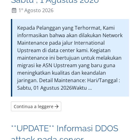
1º Agosto 2026
Kepada Pelanggan yang Terhormat, Kami
informasikan bahwa akan dilakukan Network
Maintenance pada jalur International
Upstream di data center kami. Kegiatan
maintenance ini bertujuan untuk melakukan
migrasi ke ASN Upstream yang baru guna
meningkatkan kualitas dan keandalan
jaringan. Detail Maintenance: Hari/Tanggal :
Sabtu, 01 Agustus 2026Waktu ...
Continua a leggere
**UPDATE** Informasi DDOS
attack pada server