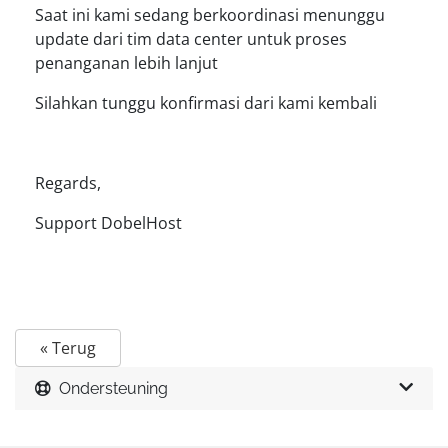
Saat ini kami sedang berkoordinasi menunggu
update dari tim data center untuk proses
penanganan lebih lanjut
Silahkan tunggu konfirmasi dari kami kembali
Regards,
Support DobelHost
« Terug
Ondersteuning