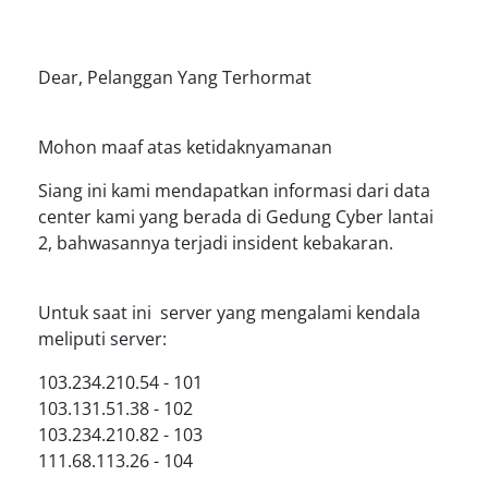
Dear, Pelanggan Yang Terhormat
Mohon maaf atas ketidaknyamanan
Siang ini kami mendapatkan informasi dari data
center kami yang berada di Gedung Cyber lantai
2, bahwasannya terjadi insident kebakaran.
Untuk saat ini server yang mengalami kendala
meliputi server:
103.234.210.54 - 101
103.131.51.38 - 102
103.234.210.82 - 103
111.68.113.26 - 104