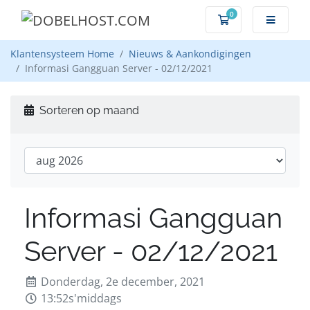
0
Winkelwagen
Klantensysteem Home
Nieuws & Aankondigingen
Informasi Gangguan Server - 02/12/2021
Sorteren op maand
Informasi Gangguan
Server - 02/12/2021
Donderdag, 2e december, 2021
13:52s'middags